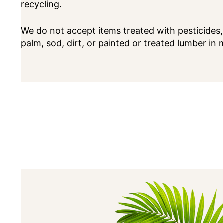
recycling.
We do not accept items treated with pesticides
palm, sod, dirt, or painted or treated lumber in 