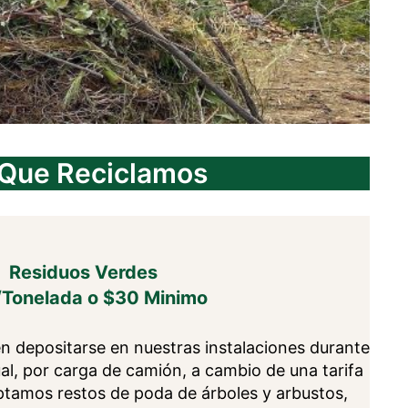
 Que Reciclamos
Residuos Verdes
Tonelada o $30 Minimo
n depositarse en nuestras instalaciones durante
ual, por carga de camión, a cambio de una tarifa
ptamos restos de poda de árboles y arbustos,