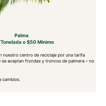
Palma
Tonelada o $50 Minimo
nuestro centro de reciclaje por una tarifa
o se aceptan frondas y troncos de palmera – no
a cambios.