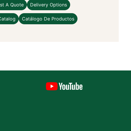
st A Quote
Delivery Options
Catalog
Catálogo De Productos