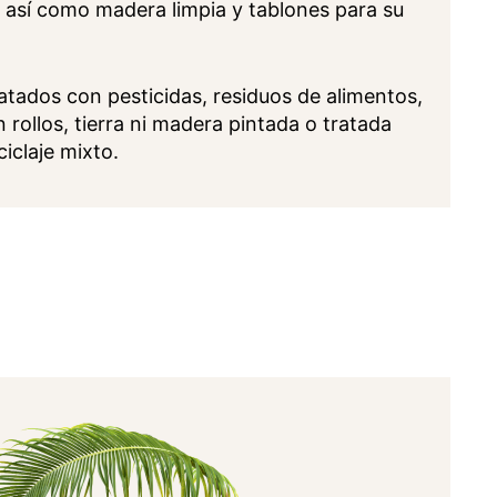
, así como madera limpia y tablones para su
atados con pesticidas, residuos de alimentos,
 rollos, tierra ni madera pintada o tratada
iclaje mixto.